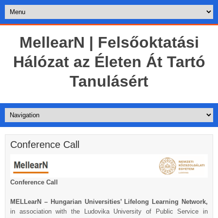
MellearN | Felsőoktatási
Hálózat az Életen Át Tartó
Tanulásért
Conference Call
Conference Call
MELLearN – Hungarian Universities’ Lifelong Learning Network,
in association with the Ludovika University of Public Service in