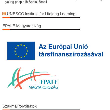
young people in Bahia, Brazil
UNESCO Institute for Lifelong Learning
EPALE Magyarország
Szakmai folyóiratok