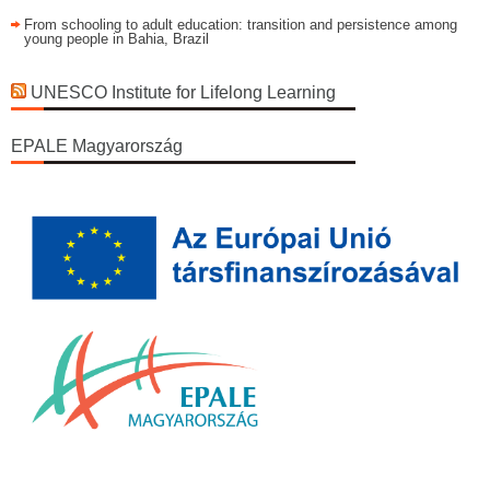
From schooling to adult education: transition and persistence among
young people in Bahia, Brazil
UNESCO Institute for Lifelong Learning
EPALE Magyarország