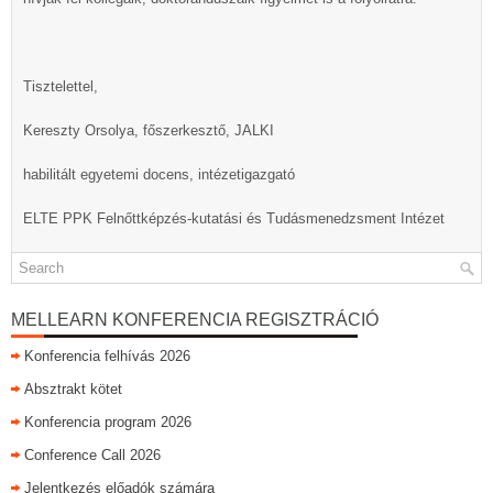
Tisztelettel,
Kereszty Orsolya, főszerkesztő, JALKI
habilitált egyetemi docens, intézetigazgató
ELTE PPK Felnőttképzés-kutatási és Tudásmenedzsment Intézet
MELLEARN KONFERENCIA REGISZTRÁCIÓ
Konferencia felhívás 2026
Absztrakt kötet
Konferencia program 2026
Conference Call 2026
Jelentkezés előadók számára