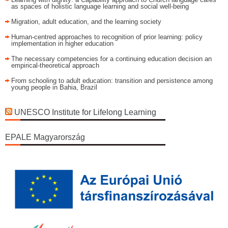
as spaces of holistic language learning and social well-being
Migration, adult education, and the learning society
Human-centred approaches to recognition of prior learning: policy
implementation in higher education
The necessary competencies for a continuing education decision an
empirical-theoretical approach
From schooling to adult education: transition and persistence among
young people in Bahia, Brazil
UNESCO Institute for Lifelong Learning
EPALE Magyarország