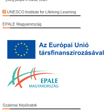
UNESCO Institute for Lifelong Learning
EPALE Magyarország
Szakmai folyóiratok