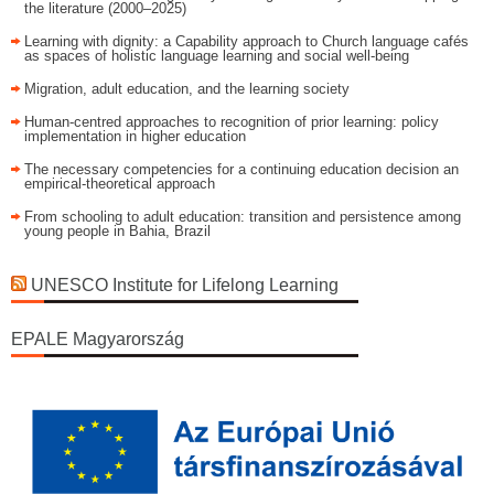
the literature (2000–2025)
Learning with dignity: a Capability approach to Church language cafés
as spaces of holistic language learning and social well-being
Migration, adult education, and the learning society
Human-centred approaches to recognition of prior learning: policy
implementation in higher education
The necessary competencies for a continuing education decision an
empirical-theoretical approach
From schooling to adult education: transition and persistence among
young people in Bahia, Brazil
UNESCO Institute for Lifelong Learning
EPALE Magyarország