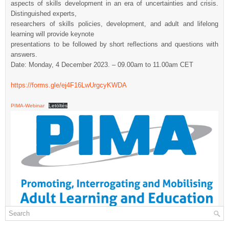
aspects of skills development in an era of uncertainties and crisis.
Distinguished experts,
researchers of skills policies, development, and adult and lifelong
learning will provide keynote
presentations to be followed by short reflections and questions with
answers.
Date: Monday, 4 December 2023. – 09.00am to 11.00am CET
https://forms.gle/ej4F16LwUrgcyKWDA
PIMA-Webinar
Letöltés