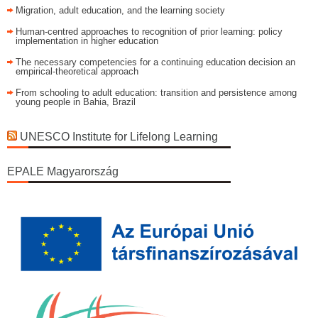
Migration, adult education, and the learning society
Human-centred approaches to recognition of prior learning: policy
implementation in higher education
The necessary competencies for a continuing education decision an
empirical-theoretical approach
From schooling to adult education: transition and persistence among
young people in Bahia, Brazil
UNESCO Institute for Lifelong Learning
EPALE Magyarország