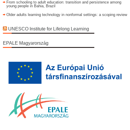
From schooling to adult education: transition and persistence among
young people in Bahia, Brazil
Older adults learning technology in nonformal settings: a scoping review
UNESCO Institute for Lifelong Learning
EPALE Magyarország