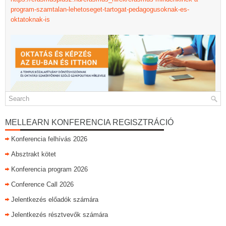
program-szamtalan-lehetoseget-tartogat-pedagogusoknak-es-
oktatoknak-is
MELLEARN KONFERENCIA REGISZTRÁCIÓ
Konferencia felhívás 2026
Absztrakt kötet
Konferencia program 2026
Conference Call 2026
Jelentkezés előadók számára
Jelentkezés résztvevők számára