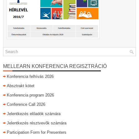
MELLEARN KONFERENCIA REGISZTRÁCIÓ
Konferencia felhívás 2026
Absztrakt kötet
Konferencia program 2026
Conference Call 2026
Jelentkezés előadók számára
Jelentkezés résztvevők számára
Participation Form for Presenters