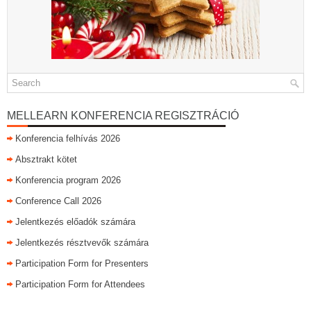
MELLEARN KONFERENCIA REGISZTRÁCIÓ
Konferencia felhívás 2026
Absztrakt kötet
Konferencia program 2026
Conference Call 2026
Jelentkezés előadók számára
Jelentkezés résztvevők számára
Participation Form for Presenters
Participation Form for Attendees