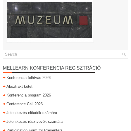
MELLEARN KONFERENCIA REGISZTRÁCIÓ
Konferencia felhívás 2026
Absztrakt kötet
Konferencia program 2026
Conference Call 2026
Jelentkezés előadók számára
Jelentkezés résztvevők számára
Participation Form for Presenters