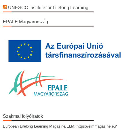
UNESCO Institute for Lifelong Learning
EPALE Magyarország
Szakmai folyóiratok
European Lifelong Learning Magazine/ELM: https://elmmagazine.eu/