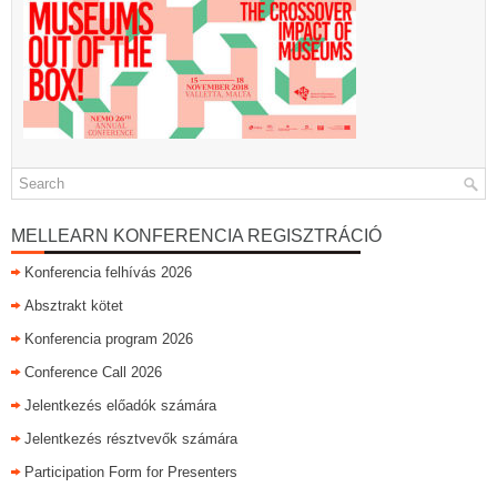
MELLEARN KONFERENCIA REGISZTRÁCIÓ
Konferencia felhívás 2026
Absztrakt kötet
Konferencia program 2026
Conference Call 2026
Jelentkezés előadók számára
Jelentkezés résztvevők számára
Participation Form for Presenters