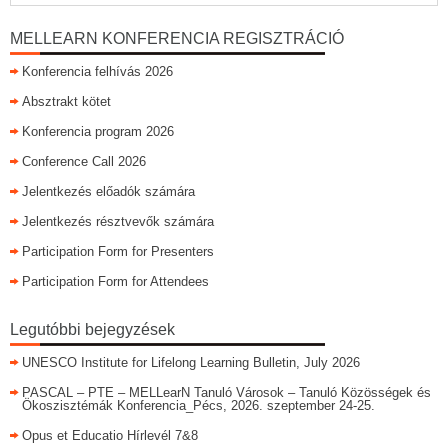
MELLEARN KONFERENCIA REGISZTRÁCIÓ
Konferencia felhívás 2026
Absztrakt kötet
Konferencia program 2026
Conference Call 2026
Jelentkezés előadók számára
Jelentkezés résztvevők számára
Participation Form for Presenters
Participation Form for Attendees
Legutóbbi bejegyzések
UNESCO Institute for Lifelong Learning Bulletin, July 2026
PASCAL – PTE – MELLearN Tanuló Városok – Tanuló Közösségek és
Ökoszisztémák Konferencia_Pécs, 2026. szeptember 24-25.
Opus et Educatio Hírlevél 7&8