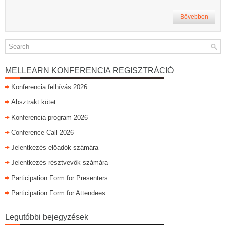
Bővebben
MELLEARN KONFERENCIA REGISZTRÁCIÓ
Konferencia felhívás 2026
Absztrakt kötet
Konferencia program 2026
Conference Call 2026
Jelentkezés előadók számára
Jelentkezés résztvevők számára
Participation Form for Presenters
Participation Form for Attendees
Legutóbbi bejegyzések