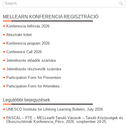
MELLEARN KONFERENCIA REGISZTRÁCIÓ
Konferencia felhívás 2026
Absztrakt kötet
Konferencia program 2026
Conference Call 2026
Jelentkezés előadók számára
Jelentkezés résztvevők számára
Participation Form for Presenters
Participation Form for Attendees
Legutóbbi bejegyzések
UNESCO Institute for Lifelong Learning Bulletin, July 2026
PASCAL – PTE – MELLearN Tanuló Városok – Tanuló Közösségek és
Ökoszisztémák Konferencia_Pécs, 2026. szeptember 24-25.