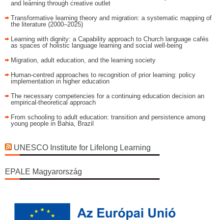
and learning through creative outlet
Transformative learning theory and migration: a systematic mapping of
the literature (2000–2025)
Learning with dignity: a Capability approach to Church language cafés
as spaces of holistic language learning and social well-being
Migration, adult education, and the learning society
Human-centred approaches to recognition of prior learning: policy
implementation in higher education
The necessary competencies for a continuing education decision an
empirical-theoretical approach
From schooling to adult education: transition and persistence among
young people in Bahia, Brazil
UNESCO Institute for Lifelong Learning
EPALE Magyarország