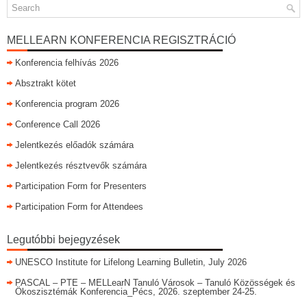
MELLEARN KONFERENCIA REGISZTRÁCIÓ
Konferencia felhívás 2026
Absztrakt kötet
Konferencia program 2026
Conference Call 2026
Jelentkezés előadók számára
Jelentkezés résztvevők számára
Participation Form for Presenters
Participation Form for Attendees
Legutóbbi bejegyzések
UNESCO Institute for Lifelong Learning Bulletin, July 2026
PASCAL – PTE – MELLearN Tanuló Városok – Tanuló Közösségek és
Ökoszisztémák Konferencia_Pécs, 2026. szeptember 24-25.