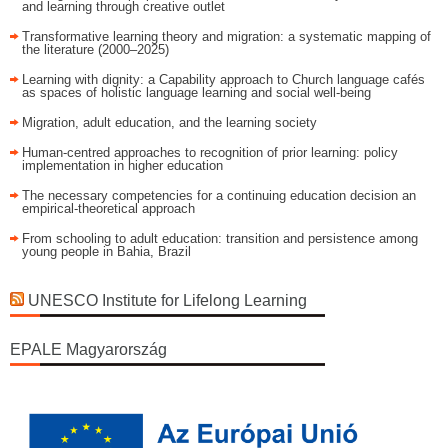
and learning through creative outlet
Transformative learning theory and migration: a systematic mapping of
the literature (2000–2025)
Learning with dignity: a Capability approach to Church language cafés
as spaces of holistic language learning and social well-being
Migration, adult education, and the learning society
Human-centred approaches to recognition of prior learning: policy
implementation in higher education
The necessary competencies for a continuing education decision an
empirical-theoretical approach
From schooling to adult education: transition and persistence among
young people in Bahia, Brazil
UNESCO Institute for Lifelong Learning
EPALE Magyarország