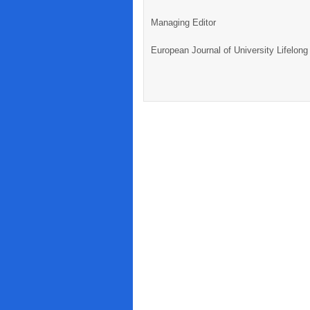
Managing Editor
European Journal of University Lifelon