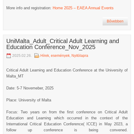
More info and registration:
Home 2025 – EAEA Annual Events
Bővebben
UniMalta_Adult_Critical Adult Learning and
Education Conference_Nov_2025
2025.02.26.
Hírek, események
,
Nyitólapra
Critical Adult Learning and Education Conference at the University of
Malta_MT
Date: 5-7 Novemeber, 2025
Place: University of Malta
Focus: Two years on from the first conference on Critical Adult
Education and Learning which occurred in the context of the
International Critical Education Conference( ICCE) in May 2023, a
follow up conference is being convened.