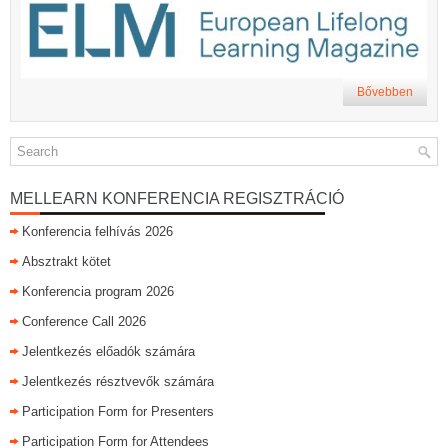
Bővebben
MELLEARN KONFERENCIA REGISZTRÁCIÓ
Konferencia felhívás 2026
Absztrakt kötet
Konferencia program 2026
Conference Call 2026
Jelentkezés előadók számára
Jelentkezés résztvevők számára
Participation Form for Presenters
Participation Form for Attendees