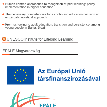
Human-centred approaches to recognition of prior learning: policy
implementation in higher education
The necessary competencies for a continuing education decision an
empirical-theoretical approach
From schooling to adult education: transition and persistence among
young people in Bahia, Brazil
UNESCO Institute for Lifelong Learning
EPALE Magyarország