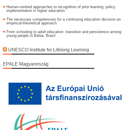
Human-centred approaches to recognition of prior learning: policy
implementation in higher education
The necessary competencies for a continuing education decision an
empirical-theoretical approach
From schooling to adult education: transition and persistence among
young people in Bahia, Brazil
UNESCO Institute for Lifelong Learning
EPALE Magyarország