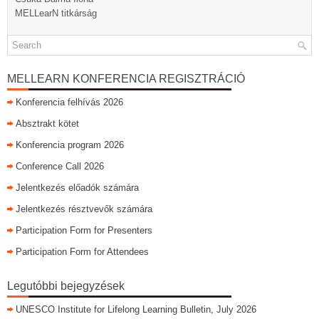
MELLearN titkárság
MELLEARN KONFERENCIA REGISZTRÁCIÓ
Konferencia felhívás 2026
Absztrakt kötet
Konferencia program 2026
Conference Call 2026
Jelentkezés előadók számára
Jelentkezés résztvevők számára
Participation Form for Presenters
Participation Form for Attendees
Legutóbbi bejegyzések
UNESCO Institute for Lifelong Learning Bulletin, July 2026