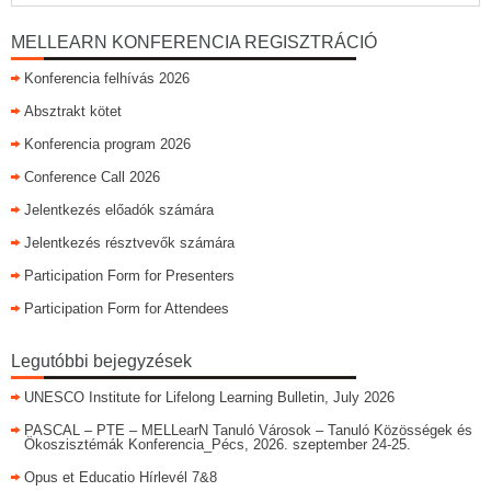
MELLEARN KONFERENCIA REGISZTRÁCIÓ
Konferencia felhívás 2026
Absztrakt kötet
Konferencia program 2026
Conference Call 2026
Jelentkezés előadók számára
Jelentkezés résztvevők számára
Participation Form for Presenters
Participation Form for Attendees
Legutóbbi bejegyzések
UNESCO Institute for Lifelong Learning Bulletin, July 2026
PASCAL – PTE – MELLearN Tanuló Városok – Tanuló Közösségek és
Ökoszisztémák Konferencia_Pécs, 2026. szeptember 24-25.
Opus et Educatio Hírlevél 7&8