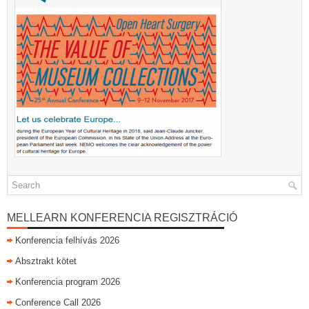
MELLEARN KONFERENCIA REGISZTRÁCIÓ
Konferencia felhívás 2026
Absztrakt kötet
Konferencia program 2026
Conference Call 2026