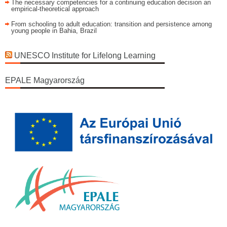
The necessary competencies for a continuing education decision an
empirical-theoretical approach
From schooling to adult education: transition and persistence among
young people in Bahia, Brazil
UNESCO Institute for Lifelong Learning
EPALE Magyarország