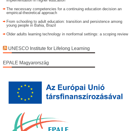
implementation in higher education
The necessary competencies for a continuing education decision an
empirical-theoretical approach
From schooling to adult education: transition and persistence among
young people in Bahia, Brazil
Older adults learning technology in nonformal settings: a scoping review
UNESCO Institute for Lifelong Learning
EPALE Magyarország