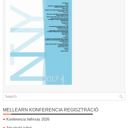
MELLEARN KONFERENCIA REGISZTRÁCIÓ
Konferencia felhívás 2026
Absztrakt kötet