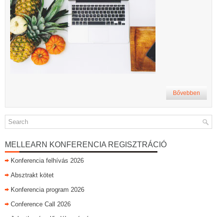
Bővebben
MELLEARN KONFERENCIA REGISZTRÁCIÓ
Konferencia felhívás 2026
Absztrakt kötet
Konferencia program 2026
Conference Call 2026