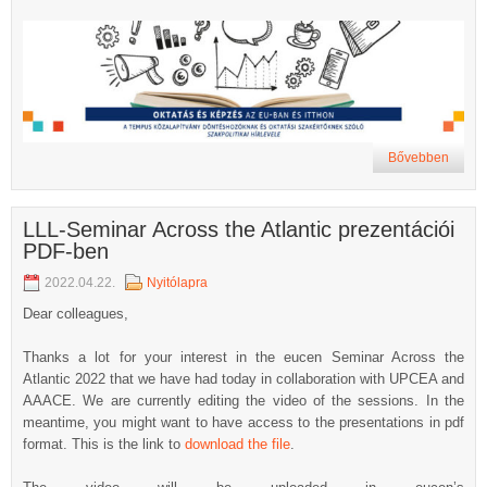
Bővebben
LLL-Seminar Across the Atlantic prezentációi
PDF-ben
2022.04.22.
Nyitólapra
Dear colleagues,
Thanks a lot for your interest in the eucen Seminar Across the
Atlantic 2022 that we have had today in collaboration with UPCEA and
AAACE. We are currently editing the video of the sessions. In the
meantime, you might want to have access to the presentations in pdf
format. This is the link to
download the file
.