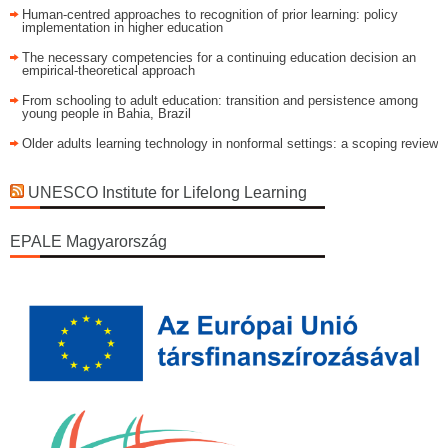
Human-centred approaches to recognition of prior learning: policy
implementation in higher education
The necessary competencies for a continuing education decision an
empirical-theoretical approach
From schooling to adult education: transition and persistence among
young people in Bahia, Brazil
Older adults learning technology in nonformal settings: a scoping review
UNESCO Institute for Lifelong Learning
EPALE Magyarország