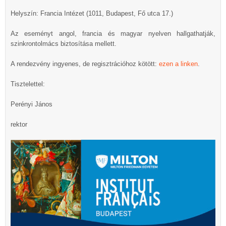
Helyszín: Francia Intézet (1011, Budapest, Fő utca 17.)
Az eseményt angol, francia és magyar nyelven hallgathatják,
szinkrontolmács biztosítása mellett.
A rendezvény ingyenes, de regisztrációhoz kötött:
ezen a linken
.
Tisztelettel:
Perényi János
rektor