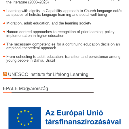
the literature (2000–2025)
Learning with dignity: a Capability approach to Church language cafés
as spaces of holistic language learning and social well-being
Migration, adult education, and the learning society
Human-centred approaches to recognition of prior learning: policy
implementation in higher education
The necessary competencies for a continuing education decision an
empirical-theoretical approach
From schooling to adult education: transition and persistence among
young people in Bahia, Brazil
UNESCO Institute for Lifelong Learning
EPALE Magyarország