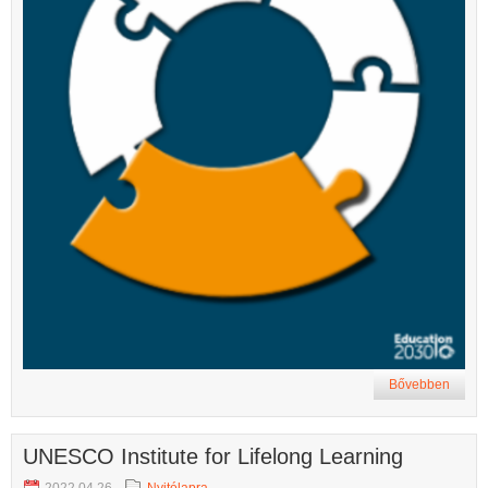
Bővebben
UNESCO Institute for Lifelong Learning
2022.04.26.
Nyitólapra