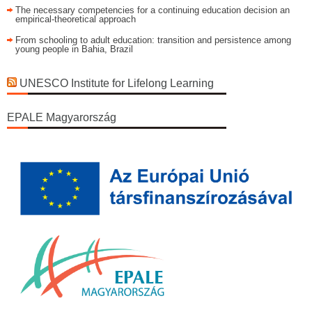
The necessary competencies for a continuing education decision an
empirical-theoretical approach
From schooling to adult education: transition and persistence among
young people in Bahia, Brazil
UNESCO Institute for Lifelong Learning
EPALE Magyarország