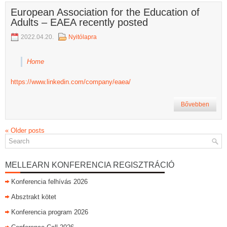
European Association for the Education of
Adults – EAEA recently posted
2022.04.20.
Nyitólapra
Home
https://www.linkedin.com/company/eaea/
Bővebben
«
Older posts
MELLEARN KONFERENCIA REGISZTRÁCIÓ
Konferencia felhívás 2026
Absztrakt kötet
Konferencia program 2026