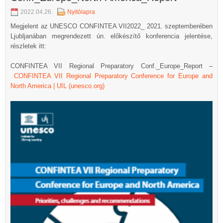
2022.04.26.
Nyitólapra
Megjelent az UNESCO CONFINTEA VII2022_ 2021. szeptemberében
Ljubljanában megrendezett ún. előkészítő konferencia jelentése,
részletek itt:
CONFINTEA VII Regional Preparatory Conf._Europe_Report –
CONFINTEA VII Regional Preparatory Conference for Europe and
North America | UIL (unesco.org)