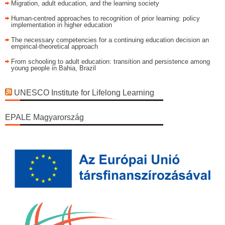
Migration, adult education, and the learning society
Human-centred approaches to recognition of prior learning: policy
implementation in higher education
The necessary competencies for a continuing education decision an
empirical-theoretical approach
From schooling to adult education: transition and persistence among
young people in Bahia, Brazil
UNESCO Institute for Lifelong Learning
EPALE Magyarország