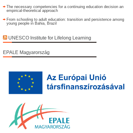
The necessary competencies for a continuing education decision an
empirical-theoretical approach
From schooling to adult education: transition and persistence among
young people in Bahia, Brazil
UNESCO Institute for Lifelong Learning
EPALE Magyarország