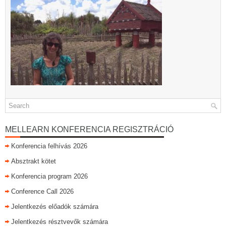
MELLEARN KONFERENCIA REGISZTRÁCIÓ
Konferencia felhívás 2026
Absztrakt kötet
Konferencia program 2026
Conference Call 2026
Jelentkezés előadók számára
Jelentkezés résztvevők számára