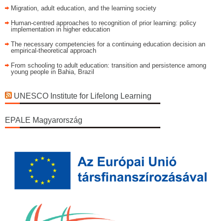
Migration, adult education, and the learning society
Human-centred approaches to recognition of prior learning: policy
implementation in higher education
The necessary competencies for a continuing education decision an
empirical-theoretical approach
From schooling to adult education: transition and persistence among
young people in Bahia, Brazil
UNESCO Institute for Lifelong Learning
EPALE Magyarország