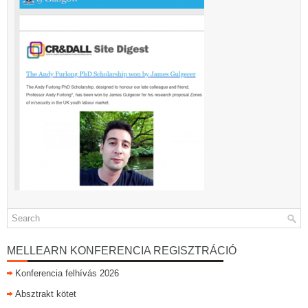
MELLEARN KONFERENCIA REGISZTRÁCIÓ
Konferencia felhívás 2026
Absztrakt kötet