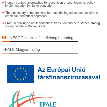
Human-centred approaches to recognition of prior learning: policy
implementation in higher education
The necessary competencies for a continuing education decision an
empirical-theoretical approach
From schooling to adult education: transition and persistence among
young people in Bahia, Brazil
UNESCO Institute for Lifelong Learning
EPALE Magyarország