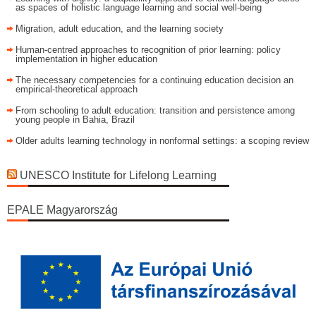
as spaces of holistic language learning and social well-being
Migration, adult education, and the learning society
Human-centred approaches to recognition of prior learning: policy
implementation in higher education
The necessary competencies for a continuing education decision an
empirical-theoretical approach
From schooling to adult education: transition and persistence among
young people in Bahia, Brazil
Older adults learning technology in nonformal settings: a scoping review
UNESCO Institute for Lifelong Learning
EPALE Magyarország