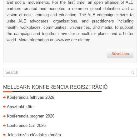
and social movements. For the ﬁrst time, an open alliance of ALE
partners created and accepted a common global deﬁnition and a
vision of adult learning and education. The ALE campaign strives to
unite ALE advocates, organisations, and practitioners including
health, workplaces, communities, universities, and media, to support
the campaign and together strive for a healthier planet and a better
world. More information on www.we-are-ale.org
Bővebben
MELLEARN KONFERENCIA REGISZTRÁCIÓ
Konferencia felhívás 2026
Absztrakt kötet
Konferencia program 2026
Conference Call 2026
Jelentkezés előadók számára