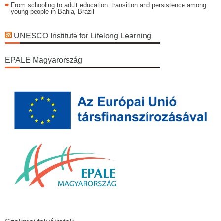
From schooling to adult education: transition and persistence among
young people in Bahia, Brazil
UNESCO Institute for Lifelong Learning
EPALE Magyarország