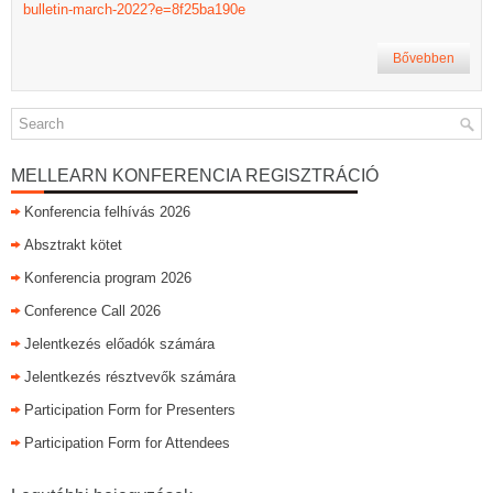
bulletin-march-2022?e=8f25ba190e
Bővebben
MELLEARN KONFERENCIA REGISZTRÁCIÓ
Konferencia felhívás 2026
Absztrakt kötet
Konferencia program 2026
Conference Call 2026
Jelentkezés előadók számára
Jelentkezés résztvevők számára
Participation Form for Presenters
Participation Form for Attendees