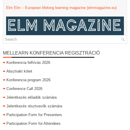
Elm Elm – European lifelong learning magazine (elmmagazine.eu)
MELLEARN KONFERENCIA REGISZTRÁCIÓ
Konferencia felhívás 2026
Absztrakt kötet
Konferencia program 2026
Conference Call 2026
Jelentkezés előadók számára
Jelentkezés résztvevők számára
Participation Form for Presenters
Participation Form for Attendees