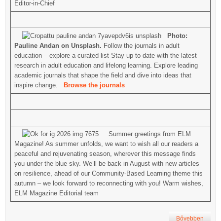
Editor-in-Chief
Photo:
Pauline Andan on Unsplash.
Follow the journals in adult
education – explore a curated list Stay up to date with the latest
research in adult education and lifelong learning. Explore leading
academic journals that shape the field and dive into ideas that
inspire change.
Browse the journals
Summer greetings from ELM
Magazine! As summer unfolds, we want to wish all our readers a
peaceful and rejuvenating season, wherever this message finds
you under the blue sky. We’ll be back in August with new articles
on resilience, ahead of our Community-Based Learning theme this
autumn – we look forward to reconnecting with you! Warm wishes,
ELM Magazine Editorial team
Bővebben