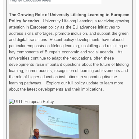
The Growing Role of University Lifelong Learning in European
Policy Agendas
University Lifelong Learning is receiving growing
attention in European policy as the EU advances initiatives to
address skills shortages, promote inclusion, and support the green
and digital transitions. Recent policy developments have placed
particular emphasis on lifelong learning, upskilling and reskilling as
key components of Europe’s economic and social agenda. As
universities continue to adapt their educational offer, these
developments raise important questions about the future of lifelong
learning, learner access, recognition of learning achievements and
the role of higher education institutions in supporting diverse
learning pathways. Explore our full policy update to learn more
about the latest developments and their implications.