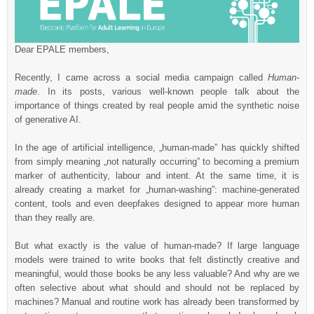
Dear EPALE members,
Recently, I came across a social media campaign called
Human-
made
. In its posts, various well-known people talk about the
importance of things created by real people amid the synthetic noise
of generative AI.
In the age of artificial intelligence, „human-made” has quickly shifted
from simply meaning „not naturally occurring” to becoming a premium
marker of authenticity, labour and intent. At the same time, it is
already creating a market for „human-washing”: machine-generated
content, tools and even deepfakes designed to appear more human
than they really are.
But what exactly is the value of human-made? If large language
models were trained to write books that felt distinctly creative and
meaningful, would those books be any less valuable? And why are we
often selective about what should and should not be replaced by
machines? Manual and routine work has already been transformed by