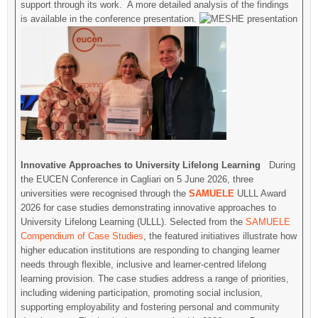
support through its work. A more detailed analysis of the findings
is available in the conference presentation.
Innovative Approaches to University Lifelong Learning
During
the EUCEN Conference in Cagliari on 5 June 2026, three
universities were recognised through the
SAMUELE
ULLL Award
2026 for case studies demonstrating innovative approaches to
University Lifelong Learning (ULLL). Selected from the
SAMUELE
Compendium of Case Studies
, the featured initiatives illustrate how
higher education institutions are responding to changing learner
needs through flexible, inclusive and learner-centred lifelong
learning provision. The case studies address a range of priorities,
including widening participation, promoting social inclusion,
supporting employability and fostering personal and community