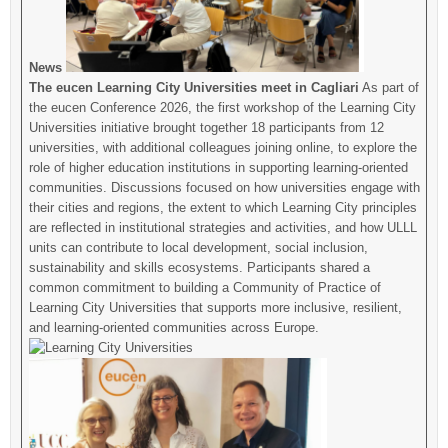
News
The eucen Learning City Universities meet in Cagliari
As part of
the eucen Conference 2026, the first workshop of the Learning City
Universities initiative brought together 18 participants from 12
universities, with additional colleagues joining online, to explore the
role of higher education institutions in supporting learning-oriented
communities. Discussions focused on how universities engage with
their cities and regions, the extent to which Learning City principles
are reflected in institutional strategies and activities, and how ULLL
units can contribute to local development, social inclusion,
sustainability and skills ecosystems. Participants shared a
common commitment to building a Community of Practice of
Learning City Universities that supports more inclusive, resilient,
and learning-oriented communities across Europe.