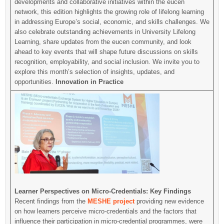
developments and collaborative initiatives within the eucen
network, this edition highlights the growing role of lifelong learning
in addressing Europe’s social, economic, and skills challenges. We
also celebrate outstanding achievements in University Lifelong
Learning, share updates from the eucen community, and look
ahead to key events that will shape future discussions on skills
recognition, employability, and social inclusion. We invite you to
explore this month’s selection of insights, updates, and
opportunities.
Innovation in Practice
Learner Perspectives on Micro-Credentials: Key Findings
Recent findings from the
MESHE project
providing new evidence
on how learners perceive micro-credentials and the factors that
influence their participation in micro-credential programmes, were