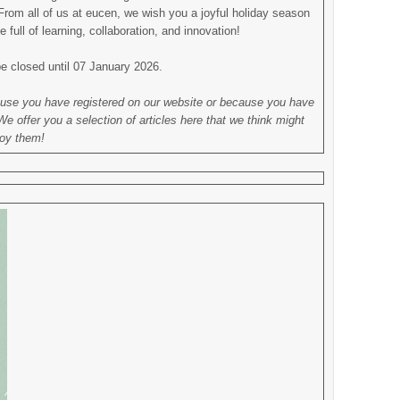
From all of us at eucen, we wish you a joyful holiday season
ll of learning, collaboration, and innovation!
be closed until 07 January 2026.
cause you have registered on our website or because you have
e offer you a selection of articles here that we think might
joy them!