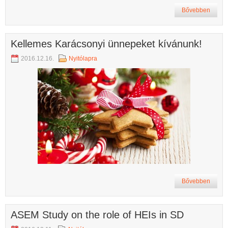
Bővebben
Kellemes Karácsonyi ünnepeket kívánunk!
2016.12.16.
Nyitólapra
Bővebben
ASEM Study on the role of HEIs in SD