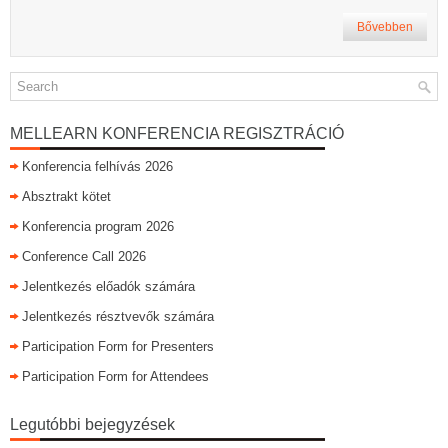
Bővebben
MELLEARN KONFERENCIA REGISZTRÁCIÓ
Konferencia felhívás 2026
Absztrakt kötet
Konferencia program 2026
Conference Call 2026
Jelentkezés előadók számára
Jelentkezés résztvevők számára
Participation Form for Presenters
Participation Form for Attendees
Legutóbbi bejegyzések